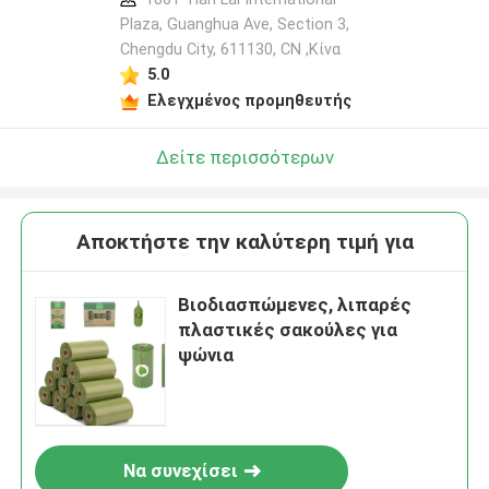
Plaza, Guanghua Ave, Section 3,
Chengdu City, 611130, CN ,Κίνα
5.0
Ελεγχμένος προμηθευτής
Δείτε περισσότερων
Αποκτήστε την καλύτερη τιμή για
Βιοδιασπώμενες, λιπαρές
πλαστικές σακούλες για
ψώνια
Να συνεχίσει