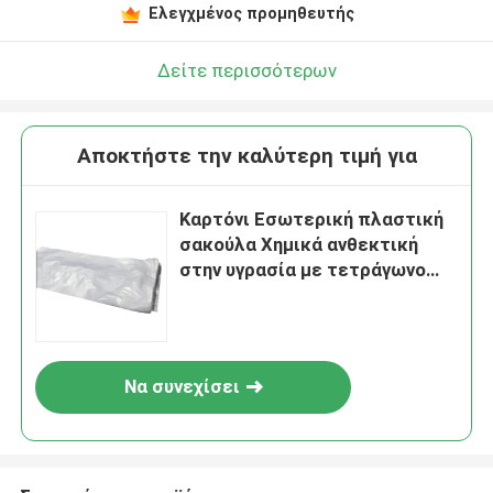
Ελεγχμένος προμηθευτής
Δείτε περισσότερων
Αποκτήστε την καλύτερη τιμή για
Καρτόνι Εσωτερική πλαστική
σακούλα Χημικά ανθεκτική
στην υγρασία με τετράγωνο
κάτω μέρος
Να συνεχίσει