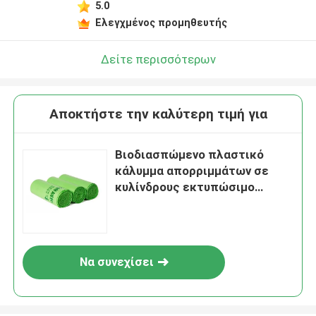
5.0
Ελεγχμένος προμηθευτής
Δείτε περισσότερων
Αποκτήστε την καλύτερη τιμή για
Βιοδιασπώμενο πλαστικό
κάλυμμα απορριμμάτων σε
κυλίνδρους εκτυπώσιμο
πράσινο χρώμα
Να συνεχίσει