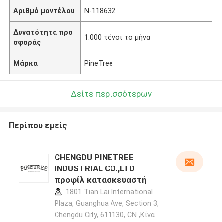
Αριθμό μοντέλου
N-118632
Δυνατότητα προ
1.000 τόνοι το μήνα
σφοράς
Μάρκα
PineTree
Δείτε περισσότερων
Περίπου εμείς
CHENGDU PINETREE
INDUSTRIAL CO.,LTD
προφίλ κατασκευαστή
1801 Tian Lai International
Plaza, Guanghua Ave, Section 3,
Chengdu City, 611130, CN ,Κίνα