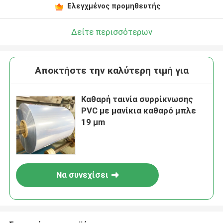
Ελεγχμένος προμηθευτής
Δείτε περισσότερων
Αποκτήστε την καλύτερη τιμή για
Καθαρή ταινία συρρίκνωσης
PVC με μανίκια καθαρό μπλε
19 μm
Να συνεχίσει